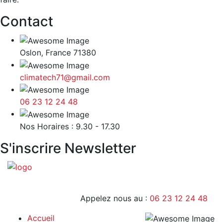
Contact
Oslon, France 71380
climatech71@gmail.com
06 23 12 24 48
9H - 17H
Nos Horaires : 9.30 - 17.30
S'inscrire Newsletter
Appelez nous au :
06 23 12 24 48
Accueil