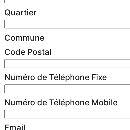
Quartier
Commune
Code Postal
Numéro de Téléphone Fixe
Numéro de Téléphone Mobile
Email