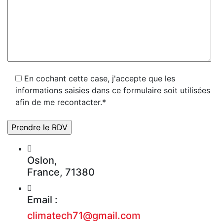
En cochant cette case, j'accepte que les
informations saisies dans ce formulaire soit utilisées
afin de me recontacter.*
Oslon,
France, 71380
Email :
climatech71@gmail.com