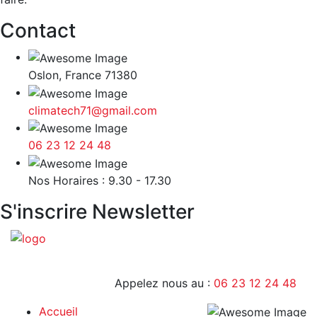
Contact
Oslon, France 71380
climatech71@gmail.com
06 23 12 24 48
9H - 17H
Nos Horaires : 9.30 - 17.30
S'inscrire Newsletter
Appelez nous au :
06 23 12 24 48
Accueil