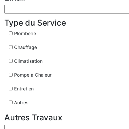
Type du Service
Plomberie
Chauffage
Climatisation
Pompe à Chaleur
Entretien
Autres
Autres Travaux