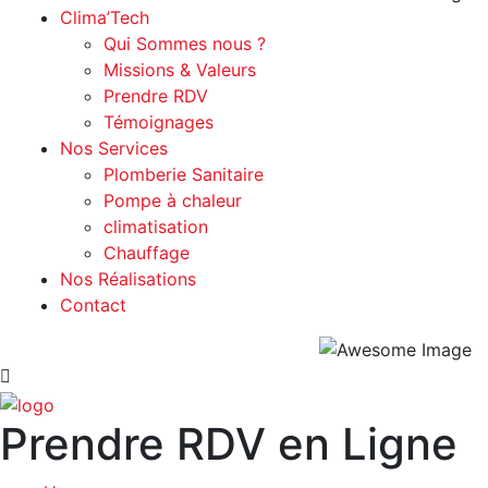
Clima’Tech
Qui Sommes nous ?
Missions & Valeurs
Prendre RDV
Témoignages
Nos Services
Plomberie Sanitaire
Pompe à chaleur
climatisation
Chauffage
Nos Réalisations
Contact
Prendre RDV en Ligne