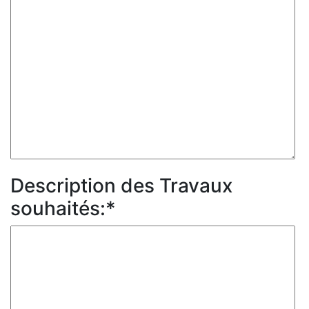
Description des Travaux
souhaités:*