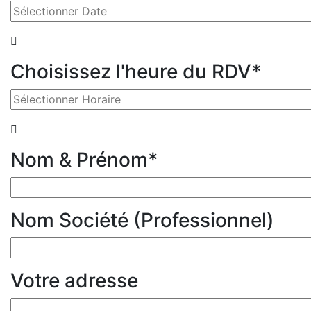
Choisissez l'heure du RDV*
Nom & Prénom*
Nom Société (Professionnel)
Votre adresse