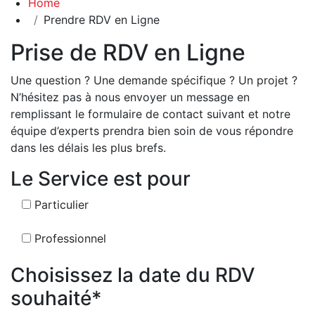
Home
Prendre RDV en Ligne
Prise de RDV en Ligne
Une question ? Une demande spécifique ? Un projet ?
N’hésitez pas à nous envoyer un message en
remplissant le formulaire de contact suivant et notre
équipe d’experts prendra bien soin de vous répondre
dans les délais les plus brefs.
Le Service est pour
Particulier
Professionnel
Choisissez la date du RDV
souhaité*