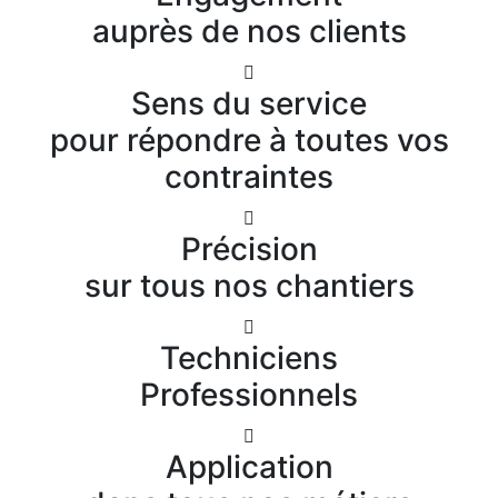
auprès de nos clients
Sens du service
pour répondre à toutes vos
contraintes
Précision
sur tous nos chantiers
Techniciens
Professionnels
Application