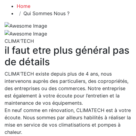
Home
Qui Sommes Nous ?
CLIMA'TECH
il faut etre plus général pas
de détails
CLIMA'TECH existe depuis plus de 4 ans, nous
intervenons auprès des particuliers, des copropriétés,
des entreprises ou des commerces. Notre entreprise
est également à votre écoute pour l’entretien et la
maintenance de vos équipements.
En neuf comme en rénovation, CLIMATECH est à votre
écoute. Nous sommes par ailleurs habilités à réaliser la
mise en service de vos climatisations et pompes à
chaleur.