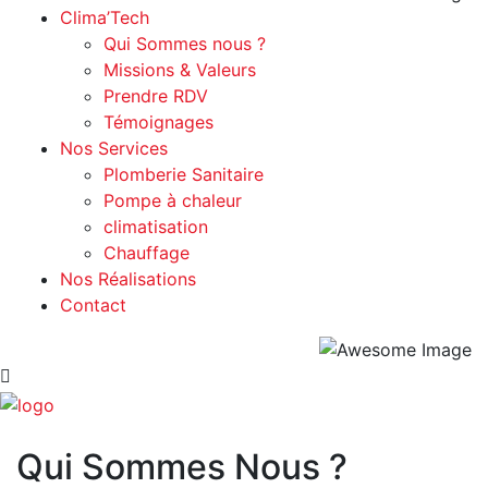
Clima’Tech
Qui Sommes nous ?
Missions & Valeurs
Prendre RDV
Témoignages
Nos Services
Plomberie Sanitaire
Pompe à chaleur
climatisation
Chauffage
Nos Réalisations
Contact
Qui Sommes Nous ?