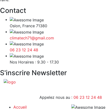
Contact
Oslon, France 71380
climatech71@gmail.com
06 23 12 24 48
9H - 17H
Nos Horaires : 9.30 - 17.30
S'inscrire Newsletter
Appelez nous au :
06 23 12 24 48
Accueil