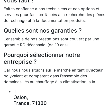
vous faut ?
Faites confiance à nos techniciens et nos options et
services pour faciliter l’accès à la recherche des pièces
de rechange et à la documentation produits.
Quelles sont nos garanties ?
L’ensemble de nos prestations sont couvert par une
garantie RC décennale. (de 10 ans)
Pourquoi sélectionner notre
entreprise ?
Car nous nous situons sur le marché en tant qu’acteur
polyvalent et compétent dans l’ensemble des
domaines liés au chauffage à la climatisation, a la ...
Oslon,
France, 71380