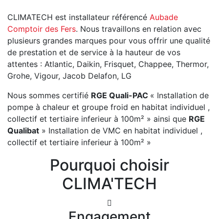
CLIMATECH est installateur référencé
Aubade
Comptoir des Fers
. Nous travaillons en relation avec
plusieurs grandes marques pour vous offrir une qualité
de prestation et de service à la hauteur de vos
attentes : Atlantic, Daikin, Frisquet, Chappee, Thermor,
Grohe, Vigour, Jacob Delafon, LG
Nous sommes certifié
RGE Quali-PAC
« Installation de
pompe à chaleur et groupe froid en habitat individuel ,
collectif et tertiaire inferieur à 100m² » ainsi que
RGE
Qualibat
» Installation de VMC en habitat individuel ,
collectif et tertiaire inferieur à 100m² »
Pourquoi choisir
CLIMA'TECH
Engagement