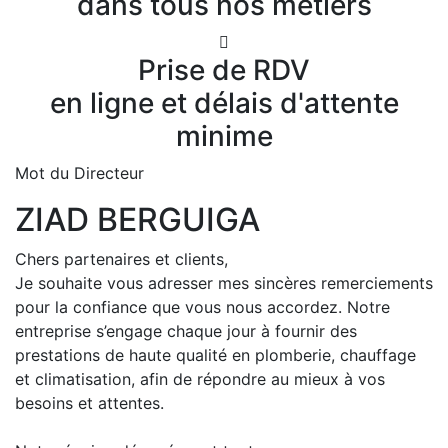
dans tous nos métiers
Prise de RDV
en ligne et délais d'attente
minime
Mot du Directeur
ZIAD BERGUIGA
Chers partenaires et clients,
Je souhaite vous adresser mes sincères remerciements
pour la confiance que vous nous accordez. Notre
entreprise s’engage chaque jour à fournir des
prestations de haute qualité en plomberie, chauffage
et climatisation, afin de répondre au mieux à vos
besoins et attentes.