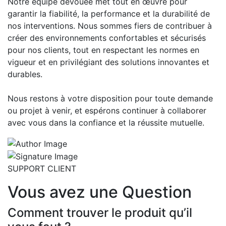
Notre équipe dévouée met tout en œuvre pour
garantir la fiabilité, la performance et la durabilité de
nos interventions. Nous sommes fiers de contribuer à
créer des environnements confortables et sécurisés
pour nos clients, tout en respectant les normes en
vigueur et en privilégiant des solutions innovantes et
durables.
Nous restons à votre disposition pour toute demande
ou projet à venir, et espérons continuer à collaborer
avec vous dans la confiance et la réussite mutuelle.
SUPPORT CLIENT
Vous avez une Question
Comment trouver le produit qu’il