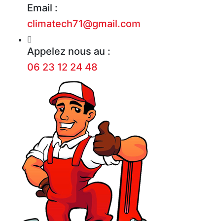
Email :
climatech71@gmail.com
Appelez nous au :
06 23 12 24 48