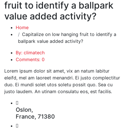
fruit to identify a ballpark
value added activity?
Home
Capitalize on low hanging fruit to identify a
ballpark value added activity?
By: climatech
Comments: 0
Lorem ipsum dolor sit amet, vix an natum labitur
eleifd, mel am laoreet menandri. Ei justo complectitur
duo. Ei mundi solet utos soletu possit quo. Sea cu
justo laudem. An utinam consulatu eos, est facilis.
Oslon,
France, 71380