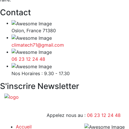
Contact
Oslon, France 71380
climatech71@gmail.com
06 23 12 24 48
9H - 17H
Nos Horaires : 9.30 - 17.30
S'inscrire Newsletter
Appelez nous au :
06 23 12 24 48
Accueil