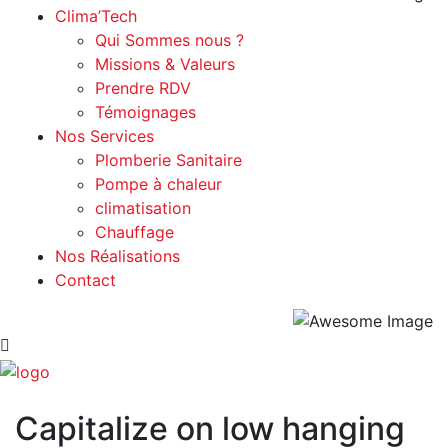
Clima’Tech
Qui Sommes nous ?
Missions & Valeurs
Prendre RDV
Témoignages
Nos Services
Plomberie Sanitaire
Pompe à chaleur
climatisation
Chauffage
Nos Réalisations
Contact
Capitalize on low hanging