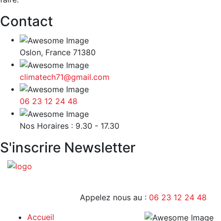
Contact
Oslon, France 71380
climatech71@gmail.com
06 23 12 24 48
9H - 17H
Nos Horaires : 9.30 - 17.30
S'inscrire Newsletter
Appelez nous au :
06 23 12 24 48
Accueil