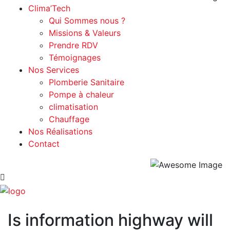
Clima’Tech
Qui Sommes nous ?
Missions & Valeurs
Prendre RDV
Témoignages
Nos Services
Plomberie Sanitaire
Pompe à chaleur
climatisation
Chauffage
Nos Réalisations
Contact
Is information highway will