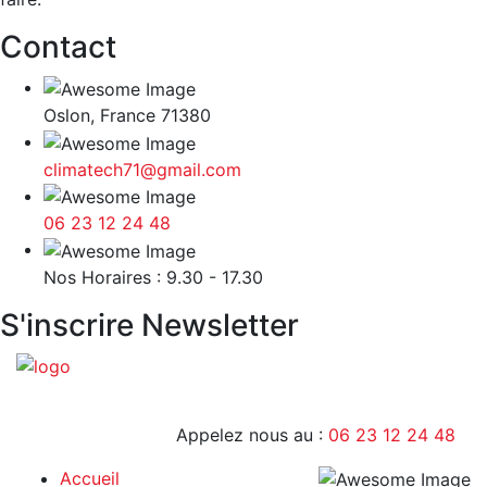
Contact
Oslon, France 71380
climatech71@gmail.com
06 23 12 24 48
9H - 17H
Nos Horaires : 9.30 - 17.30
S'inscrire Newsletter
Appelez nous au :
06 23 12 24 48
Accueil