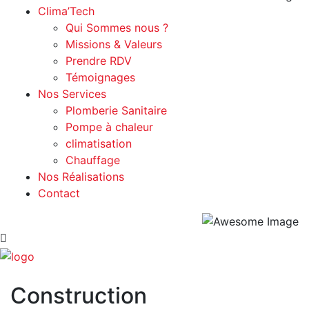
Clima’Tech
Qui Sommes nous ?
Missions & Valeurs
Prendre RDV
Témoignages
Nos Services
Plomberie Sanitaire
Pompe à chaleur
climatisation
Chauffage
Nos Réalisations
Contact
Construction