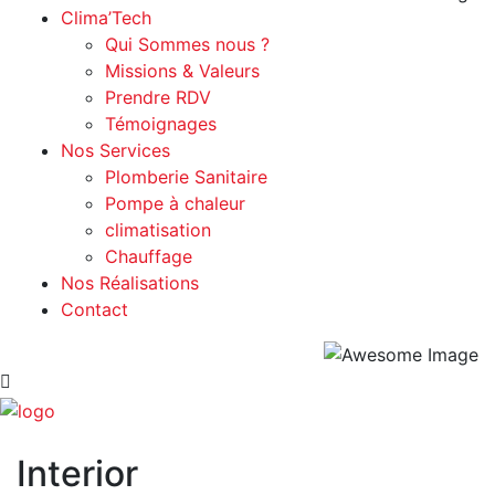
Clima’Tech
Qui Sommes nous ?
Missions & Valeurs
Prendre RDV
Témoignages
Nos Services
Plomberie Sanitaire
Pompe à chaleur
climatisation
Chauffage
Nos Réalisations
Contact
Interior