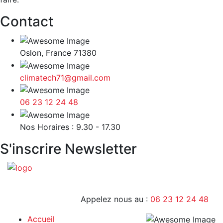
Contact
Oslon, France 71380
climatech71@gmail.com
06 23 12 24 48
9H - 17H
Nos Horaires : 9.30 - 17.30
S'inscrire Newsletter
Appelez nous au :
06 23 12 24 48
Accueil