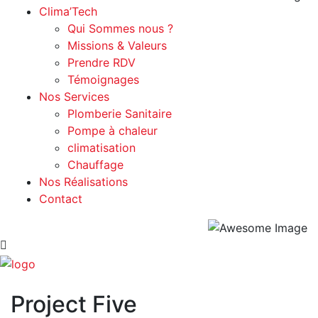
Clima’Tech
Qui Sommes nous ?
Missions & Valeurs
Prendre RDV
Témoignages
Nos Services
Plomberie Sanitaire
Pompe à chaleur
climatisation
Chauffage
Nos Réalisations
Contact
Project Five