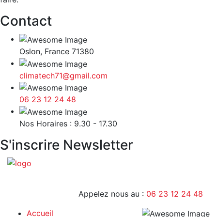
Contact
Oslon, France 71380
climatech71@gmail.com
06 23 12 24 48
9H - 17H
Nos Horaires : 9.30 - 17.30
S'inscrire Newsletter
Appelez nous au :
06 23 12 24 48
Accueil