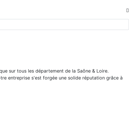
ue sur tous les département de la Saône & Loire.
otre entreprise s'est forgée une solide réputation grâce à