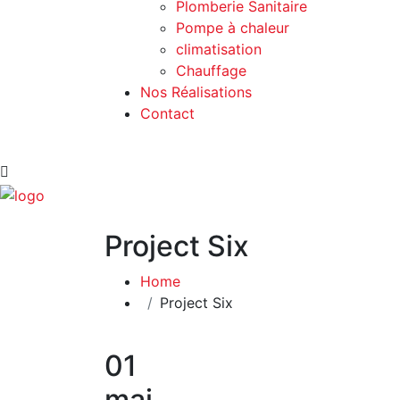
Plomberie Sanitaire
Pompe à chaleur
climatisation
Chauffage
Nos Réalisations
Contact
Project Six
Home
Project Six
01
mai