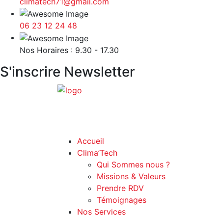
climatech71@gmail.com
06 23 12 24 48
Nos Horaires : 9.30 - 17.30
S'inscrire Newsletter
Accueil
Clima’Tech
Qui Sommes nous ?
Missions & Valeurs
Prendre RDV
Témoignages
Nos Services