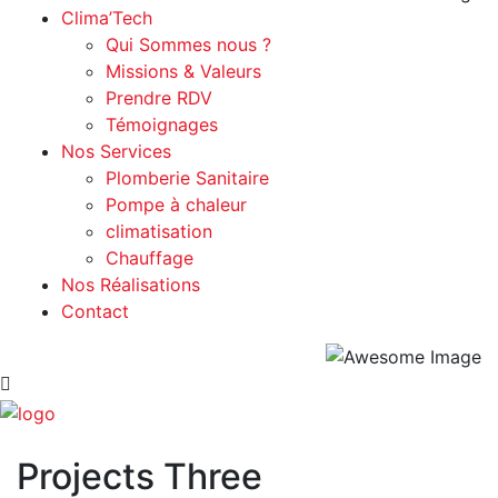
Clima’Tech
Qui Sommes nous ?
Missions & Valeurs
Prendre RDV
Témoignages
Nos Services
Plomberie Sanitaire
Pompe à chaleur
climatisation
Chauffage
Nos Réalisations
Contact
Projects Three