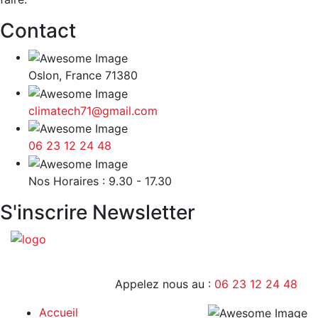
Contact
Oslon, France 71380
climatech71@gmail.com
06 23 12 24 48
9H - 17H
Nos Horaires : 9.30 - 17.30
S'inscrire Newsletter
Appelez nous au :
06 23 12 24 48
Accueil