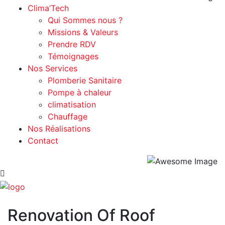
Clima’Tech
Qui Sommes nous ?
Missions & Valeurs
Prendre RDV
Témoignages
Nos Services
Plomberie Sanitaire
Pompe à chaleur
climatisation
Chauffage
Nos Réalisations
Contact
Renovation Of Roof