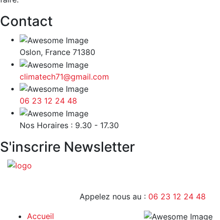
Contact
Oslon, France 71380
climatech71@gmail.com
06 23 12 24 48
9H - 17H
Nos Horaires : 9.30 - 17.30
S'inscrire Newsletter
Appelez nous au :
06 23 12 24 48
Accueil