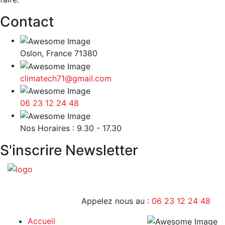
Contact
Oslon, France 71380
climatech71@gmail.com
06 23 12 24 48
9H - 17H
Nos Horaires : 9.30 - 17.30
S'inscrire Newsletter
Appelez nous au :
06 23 12 24 48
Accueil