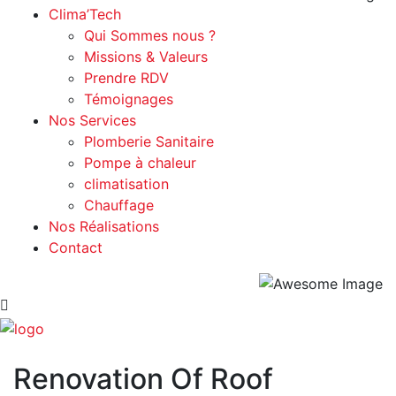
Clima’Tech
Qui Sommes nous ?
Missions & Valeurs
Prendre RDV
Témoignages
Nos Services
Plomberie Sanitaire
Pompe à chaleur
climatisation
Chauffage
Nos Réalisations
Contact
Renovation Of Roof