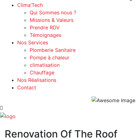
Clima’Tech
Qui Sommes nous ?
Missions & Valeurs
Prendre RDV
Témoignages
Nos Services
Plomberie Sanitaire
Pompe à chaleur
climatisation
Chauffage
Nos Réalisations
Contact
Renovation Of The Roof