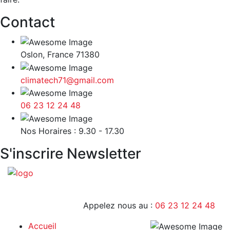
Contact
Oslon, France 71380
climatech71@gmail.com
06 23 12 24 48
9H - 17H
Nos Horaires : 9.30 - 17.30
S'inscrire Newsletter
Appelez nous au :
06 23 12 24 48
Accueil