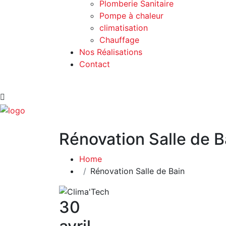
Plomberie Sanitaire
Pompe à chaleur
climatisation
Chauffage
Nos Réalisations
Contact
Rénovation Salle de B
Home
Rénovation Salle de Bain
30