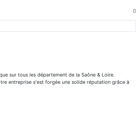
ue sur tous les département de la Saône & Loire.
otre entreprise s'est forgée une solide réputation grâce à