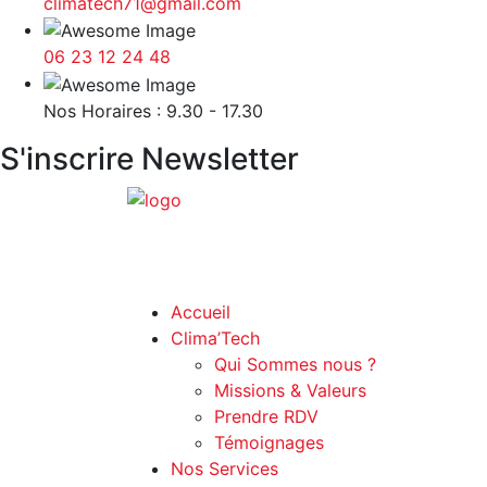
climatech71@gmail.com
06 23 12 24 48
Nos Horaires : 9.30 - 17.30
S'inscrire Newsletter
Accueil
Clima’Tech
Qui Sommes nous ?
Missions & Valeurs
Prendre RDV
Témoignages
Nos Services