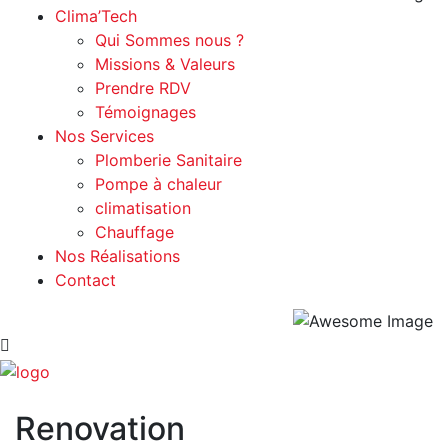
Clima’Tech
Qui Sommes nous ?
Missions & Valeurs
Prendre RDV
Témoignages
Nos Services
Plomberie Sanitaire
Pompe à chaleur
climatisation
Chauffage
Nos Réalisations
Contact
Renovation