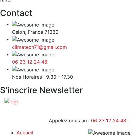
Contact
Oslon, France 71380
climatech71@gmail.com
06 23 12 24 48
9H - 17H
Nos Horaires : 9.30 - 17.30
S'inscrire Newsletter
Appelez nous au :
06 23 12 24 48
Accueil