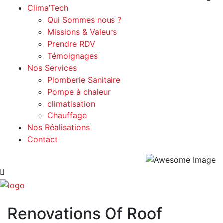
Clima’Tech
Qui Sommes nous ?
Missions & Valeurs
Prendre RDV
Témoignages
Nos Services
Plomberie Sanitaire
Pompe à chaleur
climatisation
Chauffage
Nos Réalisations
Contact
Renovations Of Roof