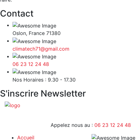
Contact
Oslon, France 71380
climatech71@gmail.com
06 23 12 24 48
9H - 17H
Nos Horaires : 9.30 - 17.30
S'inscrire Newsletter
Appelez nous au :
06 23 12 24 48
Accueil