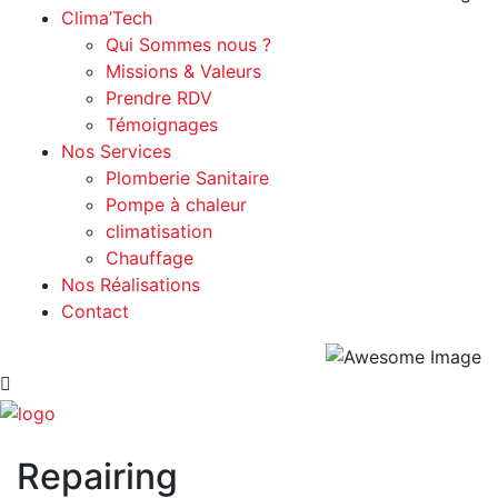
Clima’Tech
Qui Sommes nous ?
Missions & Valeurs
Prendre RDV
Témoignages
Nos Services
Plomberie Sanitaire
Pompe à chaleur
climatisation
Chauffage
Nos Réalisations
Contact
Repairing