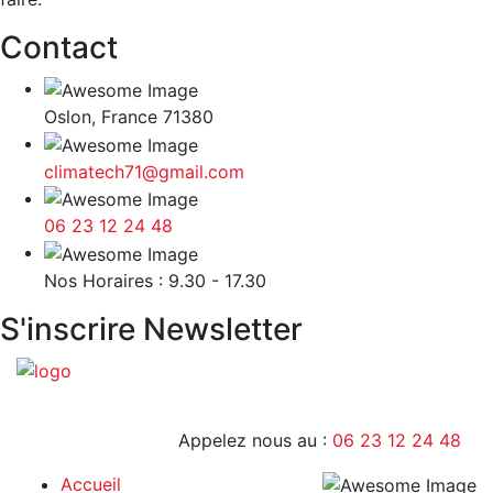
Contact
Oslon, France 71380
climatech71@gmail.com
06 23 12 24 48
9H - 17H
Nos Horaires : 9.30 - 17.30
S'inscrire Newsletter
Appelez nous au :
06 23 12 24 48
Accueil