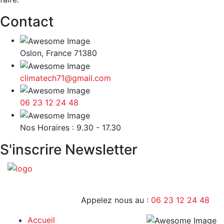
Contact
Oslon, France 71380
climatech71@gmail.com
06 23 12 24 48
9H - 17H
Nos Horaires : 9.30 - 17.30
S'inscrire Newsletter
Appelez nous au :
06 23 12 24 48
Accueil