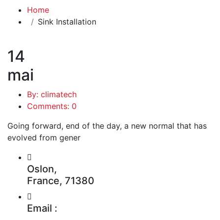
Home
Sink Installation
14
mai
By: climatech
Comments: 0
Going forward, end of the day, a new normal that has
evolved from gener
Oslon,
France, 71380
Email :