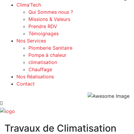
Clima’Tech
Qui Sommes nous ?
Missions & Valeurs
Prendre RDV
Témoignages
Nos Services
Plomberie Sanitaire
Pompe à chaleur
climatisation
Chauffage
Nos Réalisations
Contact
Travaux de Climatisation