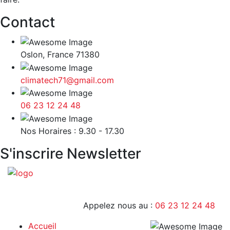
Contact
Oslon, France 71380
climatech71@gmail.com
06 23 12 24 48
9H - 17H
Nos Horaires : 9.30 - 17.30
S'inscrire Newsletter
Appelez nous au :
06 23 12 24 48
Accueil