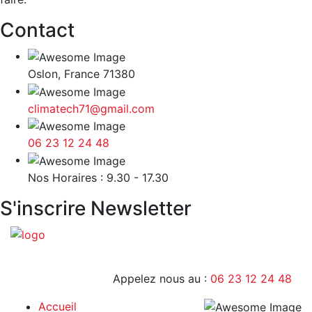
Contact
Oslon, France 71380
climatech71@gmail.com
06 23 12 24 48
9H - 17H
Nos Horaires : 9.30 - 17.30
S'inscrire Newsletter
Appelez nous au :
06 23 12 24 48
Accueil