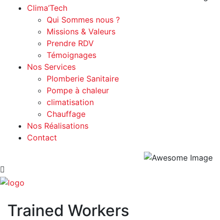
Clima’Tech
Qui Sommes nous ?
Missions & Valeurs
Prendre RDV
Témoignages
Nos Services
Plomberie Sanitaire
Pompe à chaleur
climatisation
Chauffage
Nos Réalisations
Contact
Trained Workers