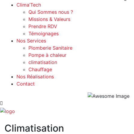
Clima’Tech
Qui Sommes nous ?
Missions & Valeurs
Prendre RDV
Témoignages
Nos Services
Plomberie Sanitaire
Pompe à chaleur
climatisation
Chauffage
Nos Réalisations
Contact
Climatisation