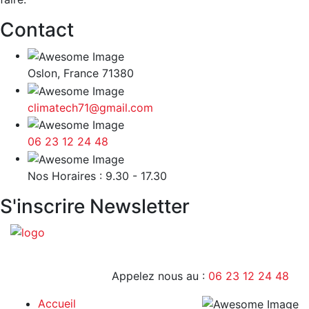
Contact
Oslon, France 71380
climatech71@gmail.com
06 23 12 24 48
9H - 17H
Nos Horaires : 9.30 - 17.30
S'inscrire Newsletter
Appelez nous au :
06 23 12 24 48
Accueil