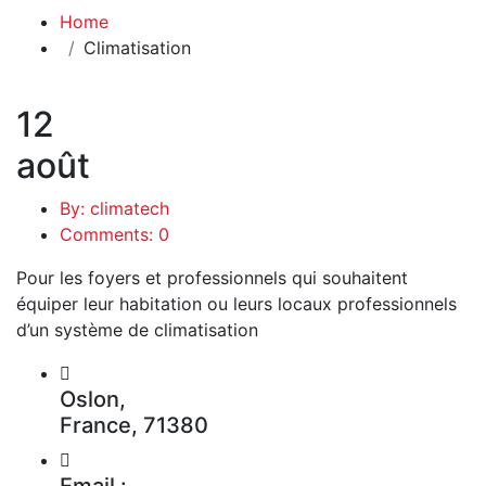
Home
Climatisation
12
août
By: climatech
Comments: 0
Pour les foyers et professionnels qui souhaitent
équiper leur habitation ou leurs locaux professionnels
d’un système de climatisation
Oslon,
France, 71380
Email :