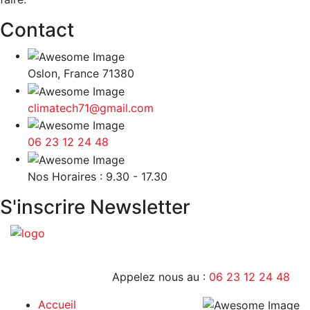
Contact
Oslon, France 71380
climatech71@gmail.com
06 23 12 24 48
9H - 17H
Nos Horaires : 9.30 - 17.30
S'inscrire Newsletter
Appelez nous au :
06 23 12 24 48
Accueil