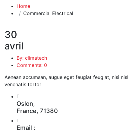
Home
Commercial Electrical
30
avril
By: climatech
Comments: 0
Aenean accumsan, augue eget feugiat feugiat, nisi nisl
venenatis tortor
Oslon,
France, 71380
Email :