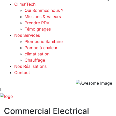
Clima’Tech
Qui Sommes nous ?
Missions & Valeurs
Prendre RDV
Témoignages
Nos Services
Plomberie Sanitaire
Pompe à chaleur
climatisation
Chauffage
Nos Réalisations
Contact
Commercial Electrical