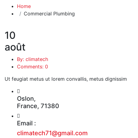
Home
Commercial Plumbing
10
août
By: climatech
Comments: 0
Ut feugiat metus ut lorem convallis, metus dignissim
Oslon,
France, 71380
Email :
climatech71@gmail.com