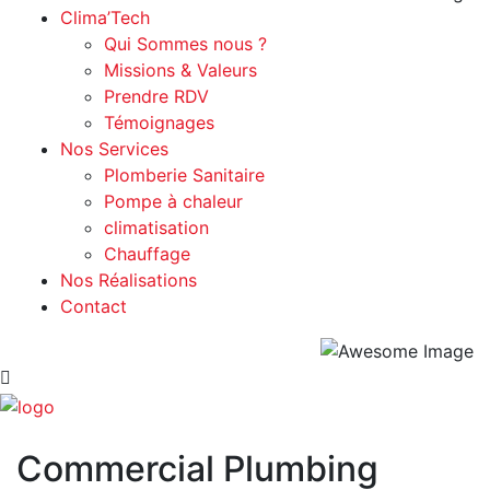
Clima’Tech
Qui Sommes nous ?
Missions & Valeurs
Prendre RDV
Témoignages
Nos Services
Plomberie Sanitaire
Pompe à chaleur
climatisation
Chauffage
Nos Réalisations
Contact
Commercial Plumbing