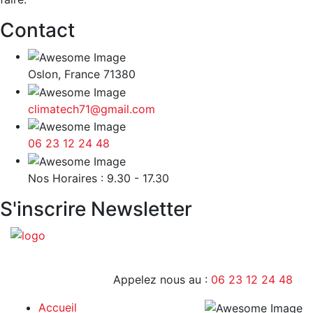
Contact
Oslon, France 71380
climatech71@gmail.com
06 23 12 24 48
9H - 17H
Nos Horaires : 9.30 - 17.30
S'inscrire Newsletter
Appelez nous au :
06 23 12 24 48
Accueil