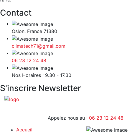
Contact
Oslon, France 71380
climatech71@gmail.com
06 23 12 24 48
9H - 17H
Nos Horaires : 9.30 - 17.30
S'inscrire Newsletter
Appelez nous au :
06 23 12 24 48
Accueil