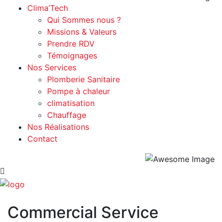
Clima’Tech
Qui Sommes nous ?
Missions & Valeurs
Prendre RDV
Témoignages
Nos Services
Plomberie Sanitaire
Pompe à chaleur
climatisation
Chauffage
Nos Réalisations
Contact
Commercial Service