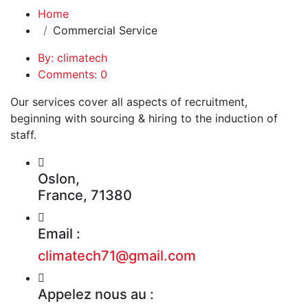
Home
Commercial Service
By: climatech
Comments: 0
Our services cover all aspects of recruitment,
beginning with sourcing & hiring to the induction of
staff.
Oslon,
France, 71380
Email :
climatech71@gmail.com
Appelez nous au :