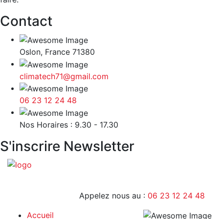
Contact
Oslon, France 71380
climatech71@gmail.com
06 23 12 24 48
9H - 17H
Nos Horaires : 9.30 - 17.30
S'inscrire Newsletter
Appelez nous au :
06 23 12 24 48
Accueil