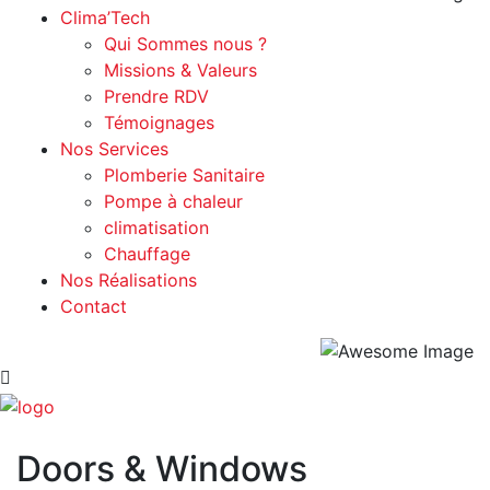
Clima’Tech
Qui Sommes nous ?
Missions & Valeurs
Prendre RDV
Témoignages
Nos Services
Plomberie Sanitaire
Pompe à chaleur
climatisation
Chauffage
Nos Réalisations
Contact
Doors & Windows