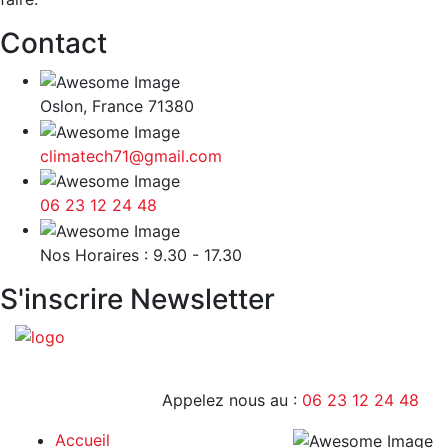
Contact
Oslon, France 71380
climatech71@gmail.com
06 23 12 24 48
9H - 17H
Nos Horaires : 9.30 - 17.30
S'inscrire Newsletter
Appelez nous au :
06 23 12 24 48
Accueil