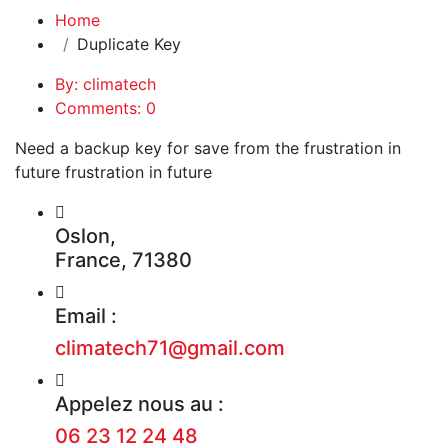
Home
Duplicate Key
By: climatech
Comments: 0
Need a backup key for save from the frustration in
future frustration in future
Oslon,
France, 71380
Email :
climatech71@gmail.com
Appelez nous au :
06 23 12 24 48