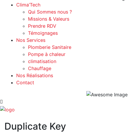
Clima’Tech
Qui Sommes nous ?
Missions & Valeurs
Prendre RDV
Témoignages
Nos Services
Plomberie Sanitaire
Pompe à chaleur
climatisation
Chauffage
Nos Réalisations
Contact
Duplicate Key