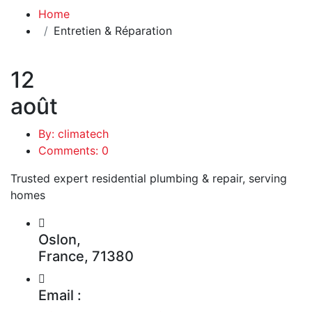
Home
Entretien & Réparation
12
août
By: climatech
Comments: 0
Trusted expert residential plumbing & repair, serving
homes
Oslon,
France, 71380
Email :