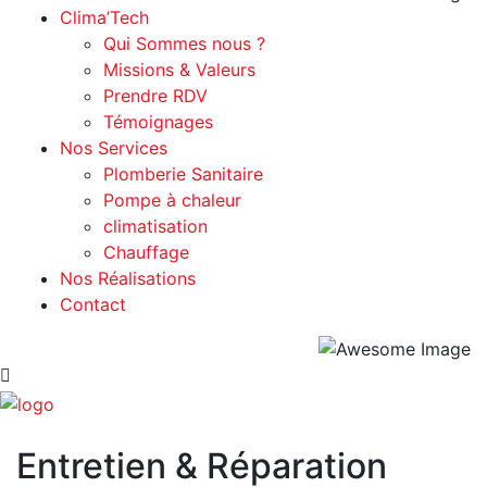
Clima’Tech
Qui Sommes nous ?
Missions & Valeurs
Prendre RDV
Témoignages
Nos Services
Plomberie Sanitaire
Pompe à chaleur
climatisation
Chauffage
Nos Réalisations
Contact
Entretien & Réparation