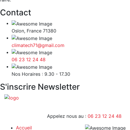
Contact
Oslon, France 71380
climatech71@gmail.com
06 23 12 24 48
9H - 17H
Nos Horaires : 9.30 - 17.30
S'inscrire Newsletter
Appelez nous au :
06 23 12 24 48
Accueil