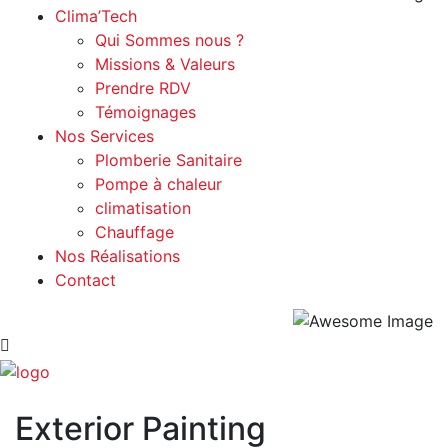
Clima’Tech
Qui Sommes nous ?
Missions & Valeurs
Prendre RDV
Témoignages
Nos Services
Plomberie Sanitaire
Pompe à chaleur
climatisation
Chauffage
Nos Réalisations
Contact
Exterior Painting