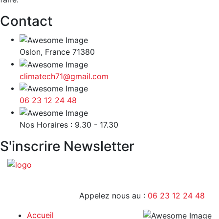
Contact
Oslon, France 71380
climatech71@gmail.com
06 23 12 24 48
9H - 17H
Nos Horaires : 9.30 - 17.30
S'inscrire Newsletter
Appelez nous au :
06 23 12 24 48
Accueil