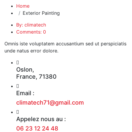
Home
Exterior Painting
By: climatech
Comments: 0
Omnis iste voluptatem accusantium sed ut perspiciatis
unde natus error dolore.
Oslon,
France, 71380
Email :
climatech71@gmail.com
Appelez nous au :
06 23 12 24 48