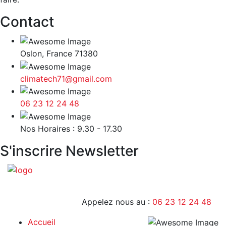
Contact
Oslon, France 71380
climatech71@gmail.com
06 23 12 24 48
9H - 17H
Nos Horaires : 9.30 - 17.30
S'inscrire Newsletter
Appelez nous au :
06 23 12 24 48
Accueil