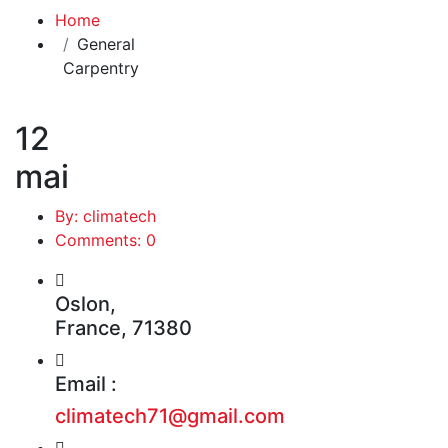
Home
General
Carpentry
12
mai
By: climatech
Comments: 0
Oslon,
France, 71380
Email :
climatech71@gmail.com