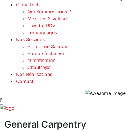
Clima’Tech
Qui Sommes nous ?
Missions & Valeurs
Prendre RDV
Témoignages
Nos Services
Plomberie Sanitaire
Pompe à chaleur
climatisation
Chauffage
Nos Réalisations
Contact
General Carpentry