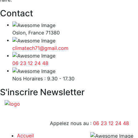
Contact
Oslon, France 71380
climatech71@gmail.com
06 23 12 24 48
9H - 17H
Nos Horaires : 9.30 - 17.30
S'inscrire Newsletter
Appelez nous au :
06 23 12 24 48
Accueil