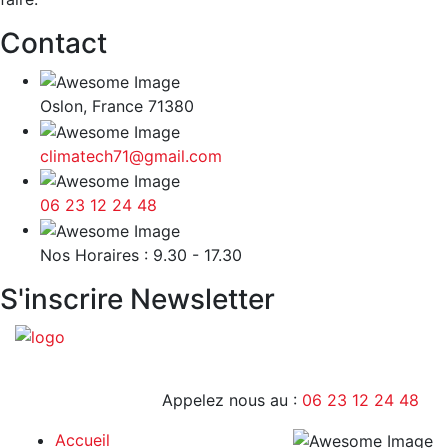
Contact
Oslon, France 71380
climatech71@gmail.com
06 23 12 24 48
9H - 17H
Nos Horaires : 9.30 - 17.30
S'inscrire Newsletter
Appelez nous au :
06 23 12 24 48
Accueil