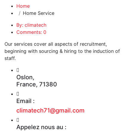
Home
Home Service
By: climatech
Comments: 0
Our services cover all aspects of recruitment,
beginning with sourcing & hiring to the induction of
staff.
Oslon,
France, 71380
Email :
climatech71@gmail.com
Appelez nous au :