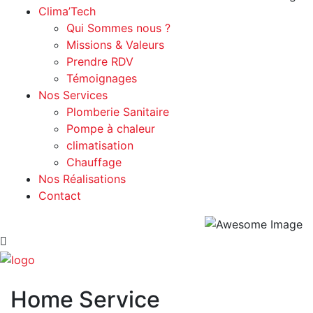
Clima’Tech
Qui Sommes nous ?
Missions & Valeurs
Prendre RDV
Témoignages
Nos Services
Plomberie Sanitaire
Pompe à chaleur
climatisation
Chauffage
Nos Réalisations
Contact
Home Service