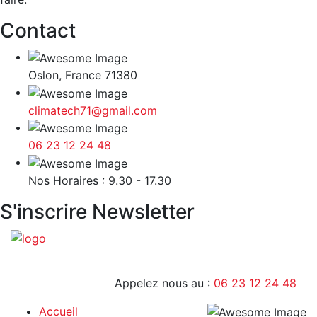
Contact
Oslon, France 71380
climatech71@gmail.com
06 23 12 24 48
9H - 17H
Nos Horaires : 9.30 - 17.30
S'inscrire Newsletter
Appelez nous au :
06 23 12 24 48
Accueil