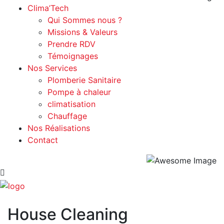
Clima’Tech
Qui Sommes nous ?
Missions & Valeurs
Prendre RDV
Témoignages
Nos Services
Plomberie Sanitaire
Pompe à chaleur
climatisation
Chauffage
Nos Réalisations
Contact
House Cleaning