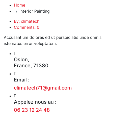
Home
Interior Painting
By: climatech
Comments: 0
Accusantium dolores ed ut perspiciatis unde omnis
iste natus error voluptatem.
Oslon,
France, 71380
Email :
climatech71@gmail.com
Appelez nous au :
06 23 12 24 48