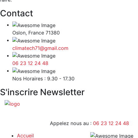
Contact
Oslon, France 71380
climatech71@gmail.com
06 23 12 24 48
9H - 17H
Nos Horaires : 9.30 - 17.30
S'inscrire Newsletter
Appelez nous au :
06 23 12 24 48
Accueil