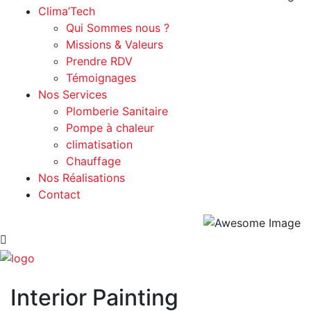
Clima’Tech
Qui Sommes nous ?
Missions & Valeurs
Prendre RDV
Témoignages
Nos Services
Plomberie Sanitaire
Pompe à chaleur
climatisation
Chauffage
Nos Réalisations
Contact
Interior Painting