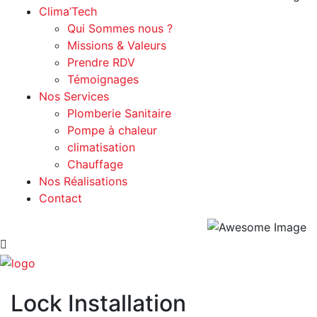
Clima’Tech
Qui Sommes nous ?
Missions & Valeurs
Prendre RDV
Témoignages
Nos Services
Plomberie Sanitaire
Pompe à chaleur
climatisation
Chauffage
Nos Réalisations
Contact
Lock Installation