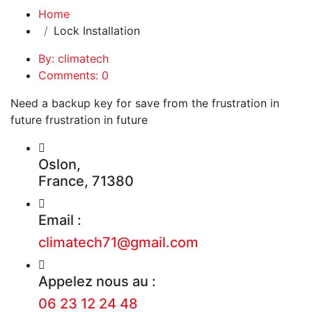
Home
Lock Installation
By: climatech
Comments: 0
Need a backup key for save from the frustration in
future frustration in future
Oslon,
France, 71380
Email :
climatech71@gmail.com
Appelez nous au :
06 23 12 24 48