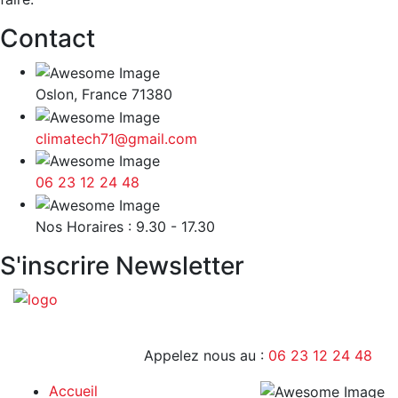
Contact
Oslon, France 71380
climatech71@gmail.com
06 23 12 24 48
9H - 17H
Nos Horaires : 9.30 - 17.30
S'inscrire Newsletter
Appelez nous au :
06 23 12 24 48
Accueil