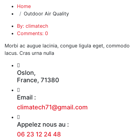
Home
Outdoor Air Quality
By: climatech
Comments: 0
Morbi ac augue lacinia, congue ligula eget, commodo
lacus. Cras urna nulla
Oslon,
France, 71380
Email :
climatech71@gmail.com
Appelez nous au :
06 23 12 24 48