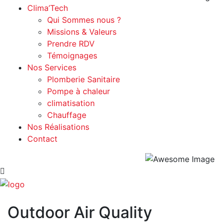
Clima’Tech
Qui Sommes nous ?
Missions & Valeurs
Prendre RDV
Témoignages
Nos Services
Plomberie Sanitaire
Pompe à chaleur
climatisation
Chauffage
Nos Réalisations
Contact
Outdoor Air Quality