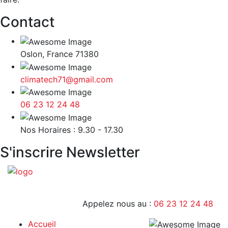
Contact
Oslon, France 71380
climatech71@gmail.com
06 23 12 24 48
9H - 17H
Nos Horaires : 9.30 - 17.30
S'inscrire Newsletter
Appelez nous au :
06 23 12 24 48
Accueil