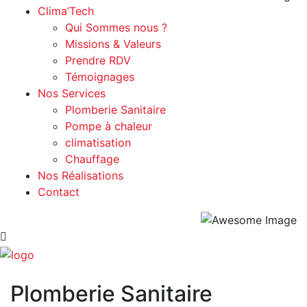
Clima’Tech
Qui Sommes nous ?
Missions & Valeurs
Prendre RDV
Témoignages
Nos Services
Plomberie Sanitaire
Pompe à chaleur
climatisation
Chauffage
Nos Réalisations
Contact
Plomberie Sanitaire