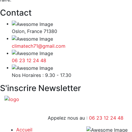
Contact
Oslon, France 71380
climatech71@gmail.com
06 23 12 24 48
9H - 17H
Nos Horaires : 9.30 - 17.30
S'inscrire Newsletter
Appelez nous au :
06 23 12 24 48
Accueil