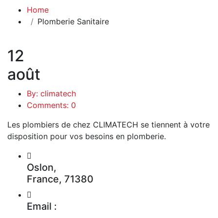
Home
Plomberie Sanitaire
12
août
By: climatech
Comments: 0
Les plombiers de chez CLIMATECH se tiennent à votre
disposition pour vos besoins en plomberie.
Oslon,
France, 71380
Email :