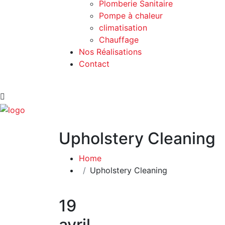
Plomberie Sanitaire
Pompe à chaleur
climatisation
Chauffage
Nos Réalisations
Contact
Upholstery Cleaning
Home
Upholstery Cleaning
19
avril