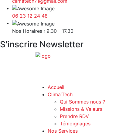
climatech71@gmail.com
06 23 12 24 48
Nos Horaires : 9.30 - 17.30
S'inscrire Newsletter
Accueil
Clima’Tech
Qui Sommes nous ?
Missions & Valeurs
Prendre RDV
Témoignages
Nos Services