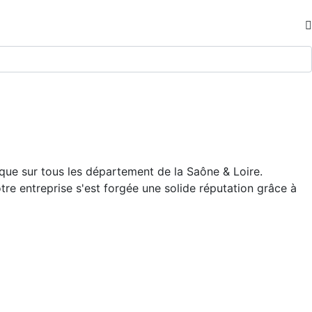
ue sur tous les département de la Saône & Loire.
otre entreprise s'est forgée une solide réputation grâce à