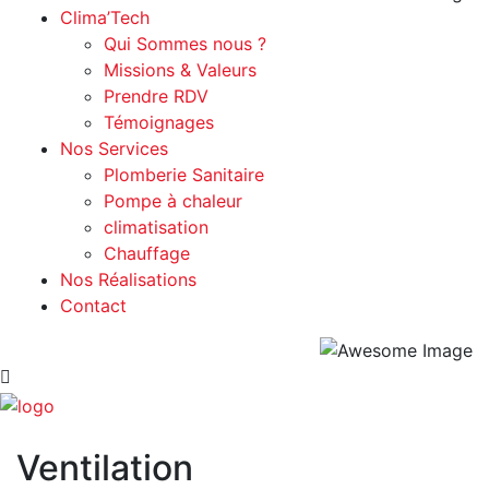
Clima’Tech
Qui Sommes nous ?
Missions & Valeurs
Prendre RDV
Témoignages
Nos Services
Plomberie Sanitaire
Pompe à chaleur
climatisation
Chauffage
Nos Réalisations
Contact
Ventilation