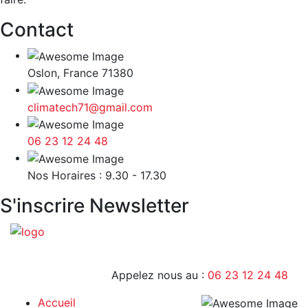
Contact
Oslon, France 71380
climatech71@gmail.com
06 23 12 24 48
9H - 17H
Nos Horaires : 9.30 - 17.30
S'inscrire Newsletter
Appelez nous au :
06 23 12 24 48
Accueil