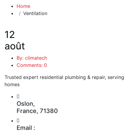
Home
Ventilation
12
août
By: climatech
Comments: 0
Trusted expert residential plumbing & repair, serving
homes
Oslon,
France, 71380
Email :