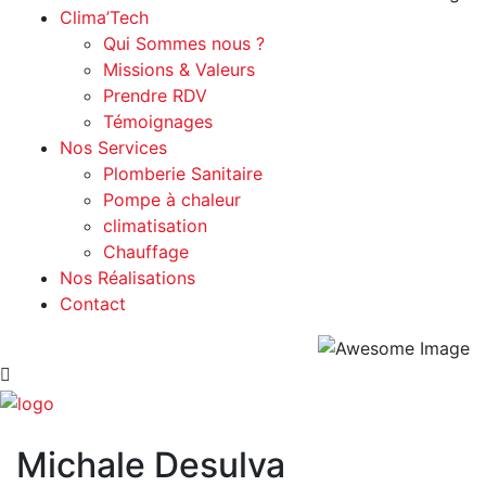
Clima’Tech
Qui Sommes nous ?
Missions & Valeurs
Prendre RDV
Témoignages
Nos Services
Plomberie Sanitaire
Pompe à chaleur
climatisation
Chauffage
Nos Réalisations
Contact
Michale Desulva