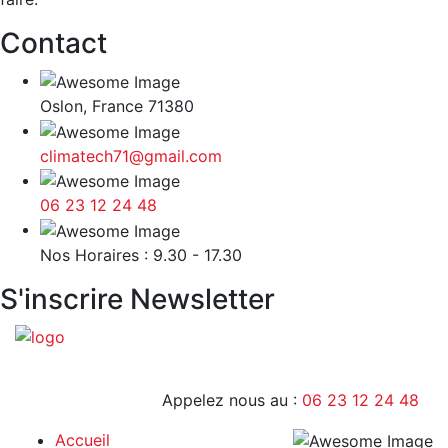
Contact
Oslon, France 71380
climatech71@gmail.com
06 23 12 24 48
9H - 17H
Nos Horaires : 9.30 - 17.30
S'inscrire Newsletter
Appelez nous au :
06 23 12 24 48
Accueil