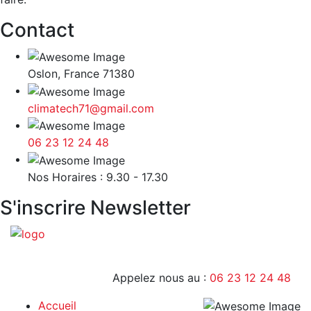
Contact
Oslon, France 71380
climatech71@gmail.com
06 23 12 24 48
9H - 17H
Nos Horaires : 9.30 - 17.30
S'inscrire Newsletter
Appelez nous au :
06 23 12 24 48
Accueil