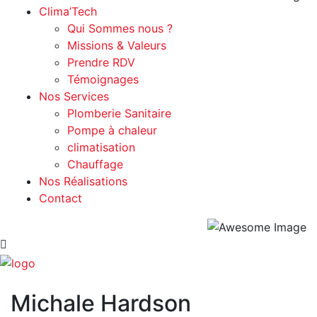
Clima’Tech
Qui Sommes nous ?
Missions & Valeurs
Prendre RDV
Témoignages
Nos Services
Plomberie Sanitaire
Pompe à chaleur
climatisation
Chauffage
Nos Réalisations
Contact
Michale Hardson