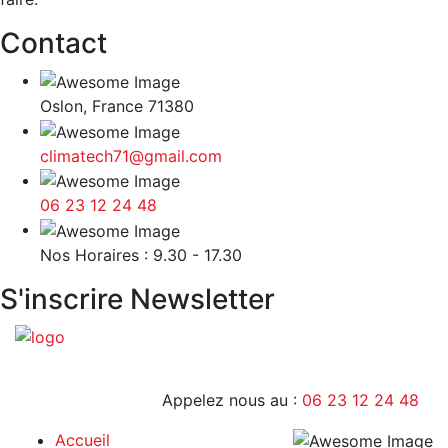
Contact
Oslon, France 71380
climatech71@gmail.com
06 23 12 24 48
9H - 17H
Nos Horaires : 9.30 - 17.30
S'inscrire Newsletter
Appelez nous au :
06 23 12 24 48
Accueil