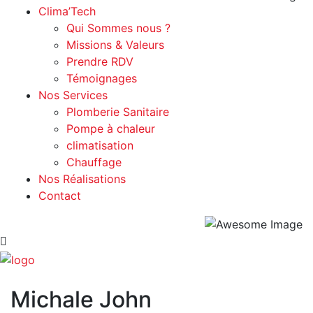
Clima’Tech
Qui Sommes nous ?
Missions & Valeurs
Prendre RDV
Témoignages
Nos Services
Plomberie Sanitaire
Pompe à chaleur
climatisation
Chauffage
Nos Réalisations
Contact
Michale John