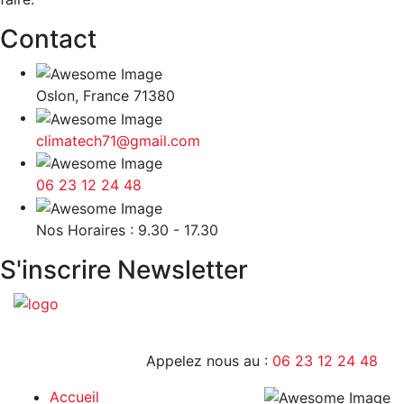
Contact
Oslon, France 71380
climatech71@gmail.com
06 23 12 24 48
9H - 17H
Nos Horaires : 9.30 - 17.30
S'inscrire Newsletter
Appelez nous au :
06 23 12 24 48
Accueil