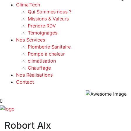
Clima’Tech
Qui Sommes nous ?
Missions & Valeurs
Prendre RDV
Témoignages
Nos Services
Plomberie Sanitaire
Pompe à chaleur
climatisation
Chauffage
Nos Réalisations
Contact
Robort Alx