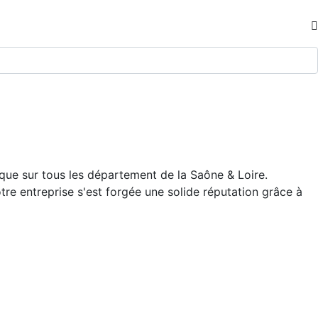
ue sur tous les département de la Saône & Loire.
otre entreprise s'est forgée une solide réputation grâce à