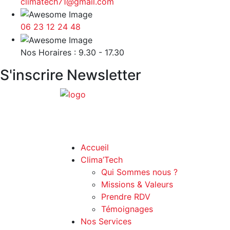
climatech71@gmail.com
06 23 12 24 48
Nos Horaires : 9.30 - 17.30
S'inscrire Newsletter
Accueil
Clima’Tech
Qui Sommes nous ?
Missions & Valeurs
Prendre RDV
Témoignages
Nos Services