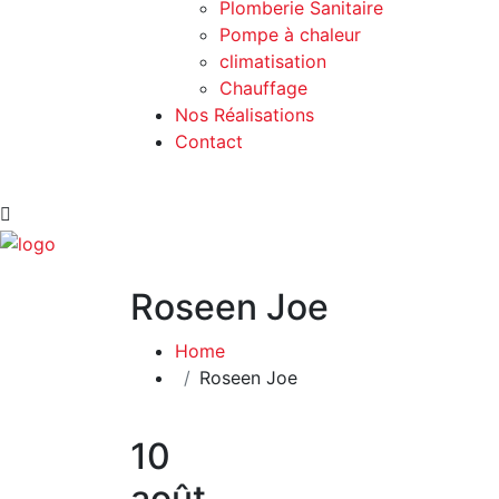
Plomberie Sanitaire
Pompe à chaleur
climatisation
Chauffage
Nos Réalisations
Contact
Roseen Joe
Home
Roseen Joe
10
août