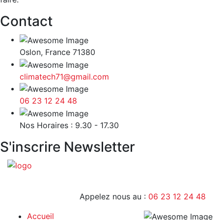
Contact
Oslon, France 71380
climatech71@gmail.com
06 23 12 24 48
9H - 17H
Nos Horaires : 9.30 - 17.30
S'inscrire Newsletter
Appelez nous au :
06 23 12 24 48
Accueil