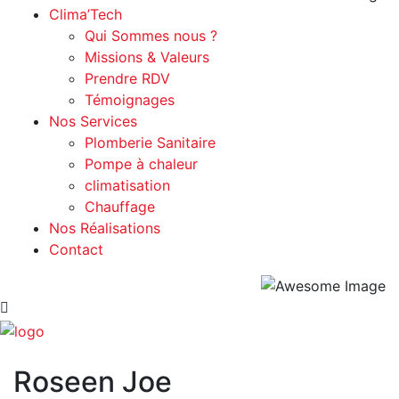
Clima’Tech
Qui Sommes nous ?
Missions & Valeurs
Prendre RDV
Témoignages
Nos Services
Plomberie Sanitaire
Pompe à chaleur
climatisation
Chauffage
Nos Réalisations
Contact
Roseen Joe