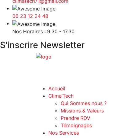
climatech71@gmail.com
06 23 12 24 48
Nos Horaires : 9.30 - 17.30
S'inscrire Newsletter
Accueil
Clima’Tech
Qui Sommes nous ?
Missions & Valeurs
Prendre RDV
Témoignages
Nos Services