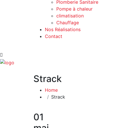
Plomberie Sanitaire
Pompe à chaleur
climatisation
Chauffage
Nos Réalisations
Contact
Strack
Home
Strack
01
mai