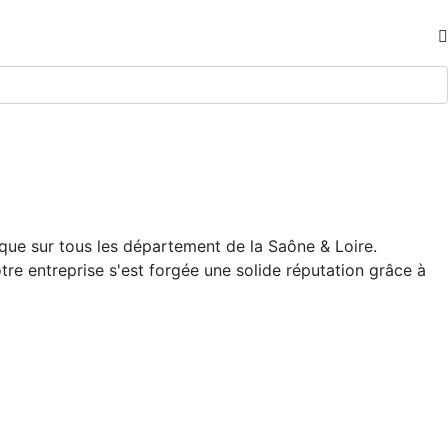
ue sur tous les département de la Saône & Loire.
otre entreprise s'est forgée une solide réputation grâce à