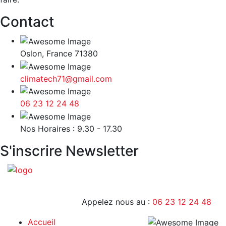
Contact
Oslon, France 71380
climatech71@gmail.com
06 23 12 24 48
9H - 17H
Nos Horaires : 9.30 - 17.30
S'inscrire Newsletter
Appelez nous au :
06 23 12 24 48
Accueil