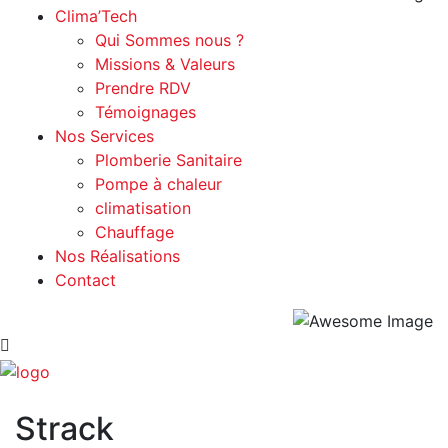
Clima’Tech
Qui Sommes nous ?
Missions & Valeurs
Prendre RDV
Témoignages
Nos Services
Plomberie Sanitaire
Pompe à chaleur
climatisation
Chauffage
Nos Réalisations
Contact
Strack