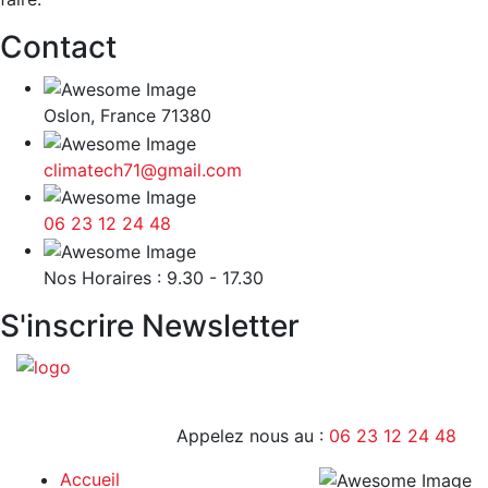
Contact
Oslon, France 71380
climatech71@gmail.com
06 23 12 24 48
9H - 17H
Nos Horaires : 9.30 - 17.30
S'inscrire Newsletter
Appelez nous au :
06 23 12 24 48
Accueil