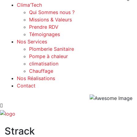
Clima’Tech
Qui Sommes nous ?
Missions & Valeurs
Prendre RDV
Témoignages
Nos Services
Plomberie Sanitaire
Pompe à chaleur
climatisation
Chauffage
Nos Réalisations
Contact
Strack