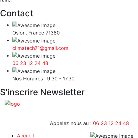
Contact
Oslon, France 71380
climatech71@gmail.com
06 23 12 24 48
9H - 17H
Nos Horaires : 9.30 - 17.30
S'inscrire Newsletter
Appelez nous au :
06 23 12 24 48
Accueil