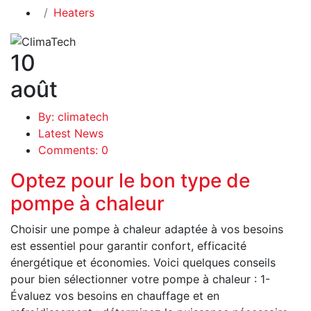
Heaters
10
août
By: climatech
Latest News
Comments: 0
Optez pour le bon type de
pompe à chaleur
Choisir une pompe à chaleur adaptée à vos besoins
est essentiel pour garantir confort, efficacité
énergétique et économies. Voici quelques conseils
pour bien sélectionner votre pompe à chaleur : 1-
Évaluez vos besoins en chauffage et en