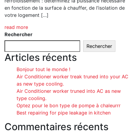
refroidissement : déterminez la puissance nécessaire
en fonction de la surface à chauffer, de l’isolation de
votre logement […]
read more
Rechercher
Rechercher
Articles récents
Bonjour tout le monde !
Air Conditioner worker treak truned into your AC
as new type cooling.
Air Conditioner worker truned into AC as new
type cooling.
Optez pour le bon type de pompe à chaleurrr
Best repairing for pipe leakage in kitchen
Commentaires récents