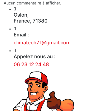
Aucun commentaire à afficher.
Oslon,
France, 71380
Email :
climatech71@gmail.com
Appelez nous au :
06 23 12 24 48