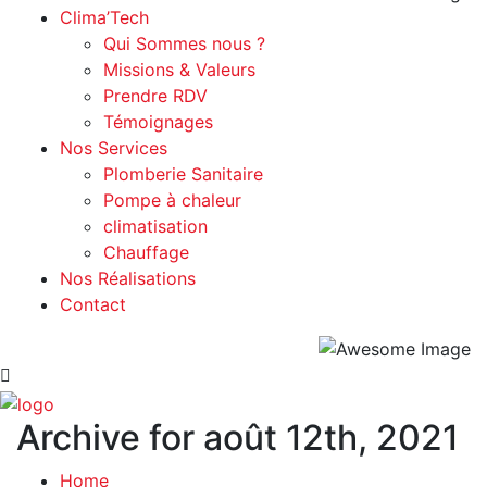
Clima’Tech
Qui Sommes nous ?
Missions & Valeurs
Prendre RDV
Témoignages
Nos Services
Plomberie Sanitaire
Pompe à chaleur
climatisation
Chauffage
Nos Réalisations
Contact
Archive for août 12th, 2021
Home