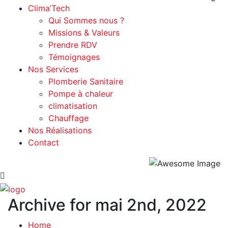
Clima’Tech
Qui Sommes nous ?
Missions & Valeurs
Prendre RDV
Témoignages
Nos Services
Plomberie Sanitaire
Pompe à chaleur
climatisation
Chauffage
Nos Réalisations
Contact
Archive for mai 2nd, 2022
Home