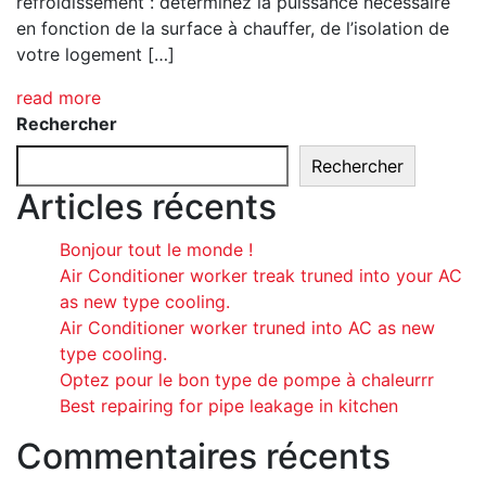
refroidissement : déterminez la puissance nécessaire
en fonction de la surface à chauffer, de l’isolation de
votre logement […]
read more
Rechercher
Rechercher
Articles récents
Bonjour tout le monde !
Air Conditioner worker treak truned into your AC
as new type cooling.
Air Conditioner worker truned into AC as new
type cooling.
Optez pour le bon type de pompe à chaleurrr
Best repairing for pipe leakage in kitchen
Commentaires récents