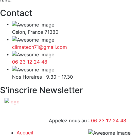
Contact
Oslon, France 71380
climatech71@gmail.com
06 23 12 24 48
9H - 17H
Nos Horaires : 9.30 - 17.30
S'inscrire Newsletter
Appelez nous au :
06 23 12 24 48
Accueil