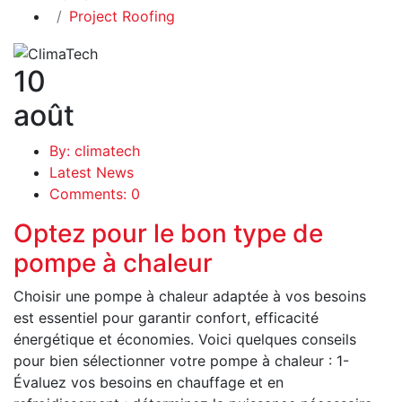
Project Roofing
10
août
By: climatech
Latest News
Comments: 0
Optez pour le bon type de
pompe à chaleur
Choisir une pompe à chaleur adaptée à vos besoins
est essentiel pour garantir confort, efficacité
énergétique et économies. Voici quelques conseils
pour bien sélectionner votre pompe à chaleur : 1-
Évaluez vos besoins en chauffage et en