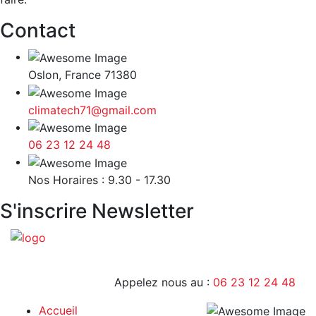
Contact
Oslon, France 71380
climatech71@gmail.com
06 23 12 24 48
9H - 17H
Nos Horaires : 9.30 - 17.30
S'inscrire Newsletter
Appelez nous au :
06 23 12 24 48
Accueil