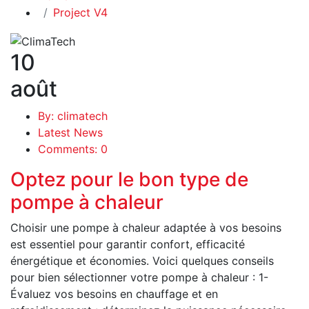
Project V4
10
août
By: climatech
Latest News
Comments: 0
Optez pour le bon type de
pompe à chaleur
Choisir une pompe à chaleur adaptée à vos besoins
est essentiel pour garantir confort, efficacité
énergétique et économies. Voici quelques conseils
pour bien sélectionner votre pompe à chaleur : 1-
Évaluez vos besoins en chauffage et en