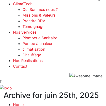
Clima’Tech
Qui Sommes nous ?
Missions & Valeurs
Prendre RDV
Témoignages
Nos Services
Plomberie Sanitaire
Pompe à chaleur
climatisation
Chauffage
Nos Réalisations
Contact
Archive for juin 25th, 2025
Home