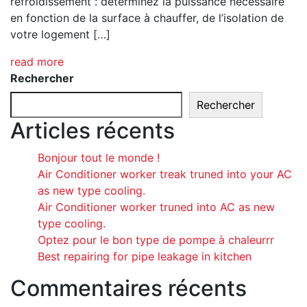
refroidissement : déterminez la puissance nécessaire
en fonction de la surface à chauffer, de l’isolation de
votre logement […]
read more
Rechercher
Rechercher
Articles récents
Bonjour tout le monde !
Air Conditioner worker treak truned into your AC
as new type cooling.
Air Conditioner worker truned into AC as new
type cooling.
Optez pour le bon type de pompe à chaleurrr
Best repairing for pipe leakage in kitchen
Commentaires récents