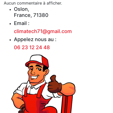
Aucun commentaire à afficher.
Oslon,
France, 71380
Email :
climatech71@gmail.com
Appelez nous au :
06 23 12 24 48